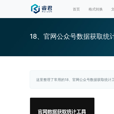
首页
格式转换
18、官网公众号数据获取统
这里整理了常用的18、官网公众号数据获取统计