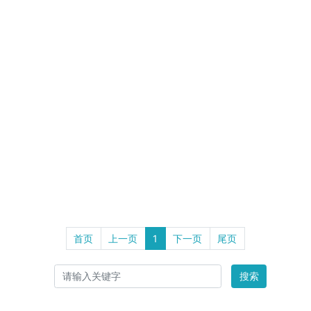
首页
上一页
1
下一页
尾页
搜索