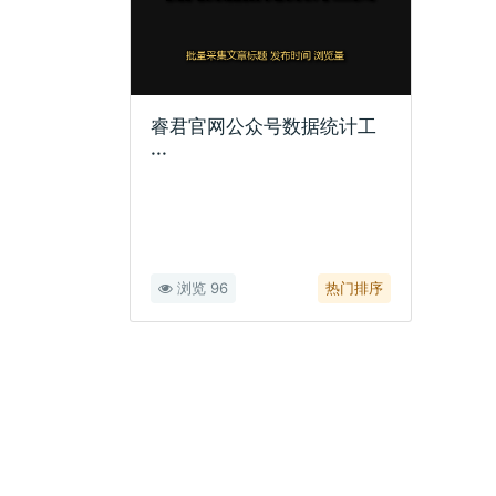
睿君官网公众号数据统计工
···
浏览 96
热门排序