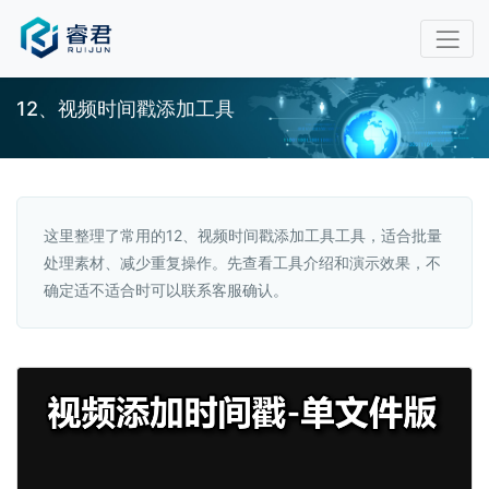
12、视频时间戳添加工具
这里整理了常用的12、视频时间戳添加工具工具，适合批量
处理素材、减少重复操作。先查看工具介绍和演示效果，不
确定适不适合时可以联系客服确认。