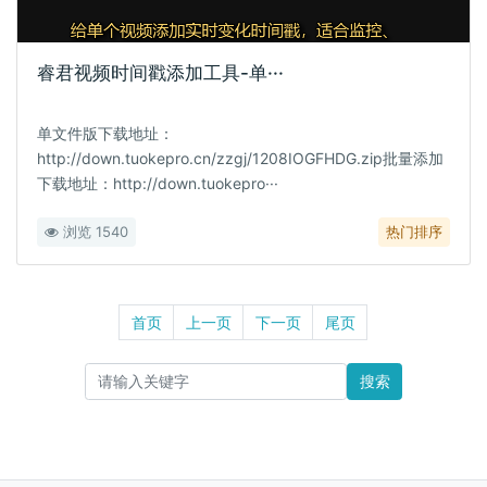
睿君视频时间戳添加工具-单···
单文件版下载地址：
http://down.tuokepro.cn/zzgj/1208IOGFHDG.zip批量添加
下载地址：http://down.tuokepro···
浏览 1540
热门排序
首页
上一页
下一页
尾页
搜索