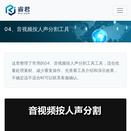
04、音视频按人声分割工具
这里整理了常用的04、音视频按人声分割工具工具，适合批
量处理素材、减少重复操作。先查看工具介绍和演示效果，
不确定适不适合时可以联系客服确认。