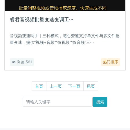
睿君音视频批量变速变调工···
音视频变速助手｜三种模式，随心变速支持单文件与多文件批
量变速，提供“视频+音频”“仅视频”“仅音频”三···
浏览 561
热门排序
首页
上一页
下一页
尾页
搜索