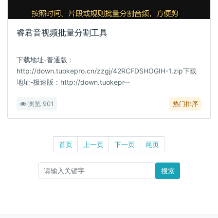
睿君音视频批量分割工具
下载地址-普通版：
http://down.tuokepro.cn/zzgj/42RCFDSHOGIH-1.zip下载
地址-极速版：http://down.tuokepr···
浏览 901
热门排序
首页
上一页
下一页
尾页
搜索