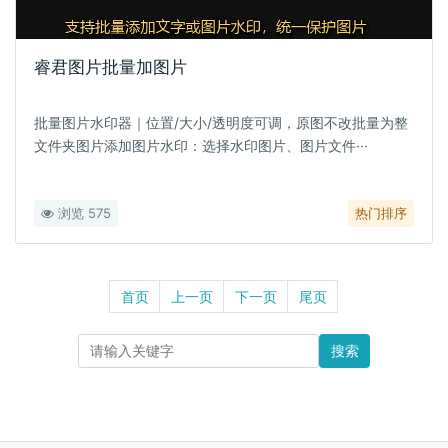
睿君图片批量加图片
批量图片水印器｜位置/大小/透明度可调，原图不改批量为整
文件夹图片添加图片水印：选择水印图片、图片文件···
浏览 575
热门排序
首页
上一页
下一页
尾页
搜索