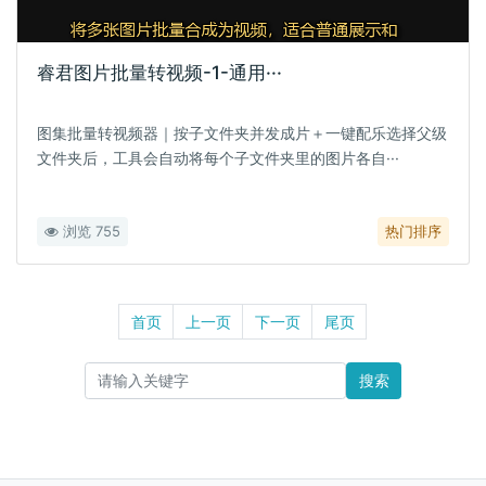
睿君图片批量转视频-1-通用···
图集批量转视频器｜按子文件夹并发成片＋一键配乐选择父级
文件夹后，工具会自动将每个子文件夹里的图片各自···
浏览 755
热门排序
首页
上一页
下一页
尾页
搜索