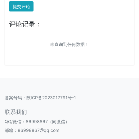
提交评论
评论记录：
未查询到任何数据！
备案号码：
陕ICP备2023017791号-1
联系我们
QQ/微信：86998867（同微信）
邮箱：86998867@qq.com