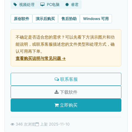
视频处理
PC电脑
睿君
原创软件
演示后购买
售后协助
Windows 可用
不确定是否适合您的需求？可以先看下方演示图片和功
能说明，或联系客服描述您的文件类型和处理方式，确
认可用再下单。
查看购买说明与常见问题 →
联系客服
下载软件
立即购买
346 次浏览
上架 2025-11-10