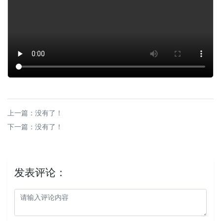
上一篇：没有了！
下一篇：没有了！
发表评论：