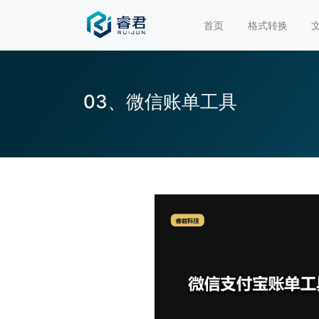
首页
格式转换
03、微信账单工具