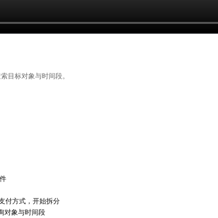
搜索目标对象与时间段。
件
/ 支付方式，开始拆分
查询对象与时间段