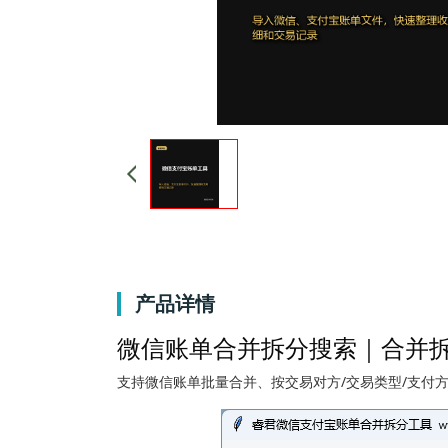
产品详情
微信账单合并拆分搜索｜合并
支持微信账单批量合并、按交易对方/交易类型/支付