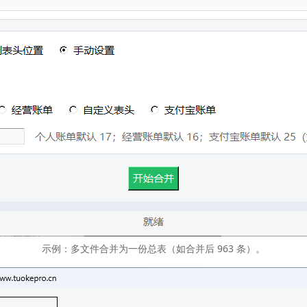
示例：多文件合并为一份总表（如合并后 963 条）。