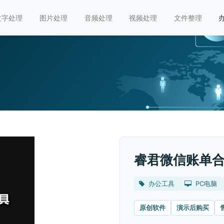
文字处理
图片处理
音频处理
视频处理
文件整理
睿君微信账单
办公工具
PC电脑
原创软件
演示后购买