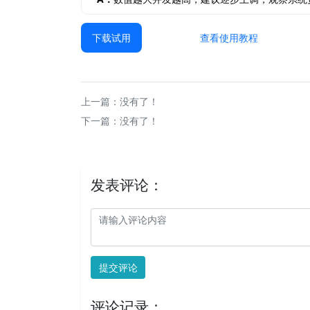
下载试用
查看使用教程
上一篇：没有了！
下一篇：没有了！
发表评论：
提交评论
评论记录：