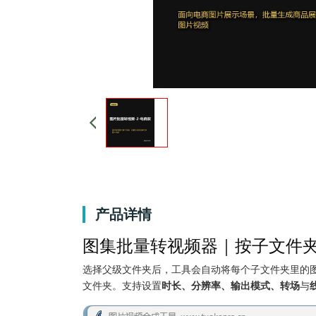
产品详情
图集批量转视频器｜按子文件
选择父级文件夹后，工具会自动将每个子文件夹里的图
文件夹。支持设置
时长、分辨率、输出模式、转场
与