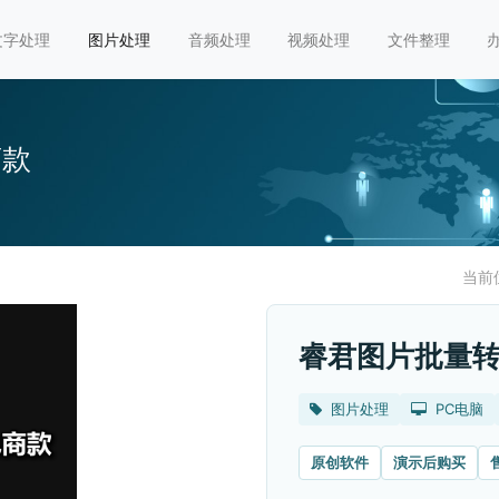
文字处理
图片处理
音频处理
视频处理
文件整理
商款
当前
睿君图片批量转
图片处理
PC电脑
原创软件
演示后购买