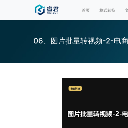
首页
格式转换
06、图片批量转视频-2-电