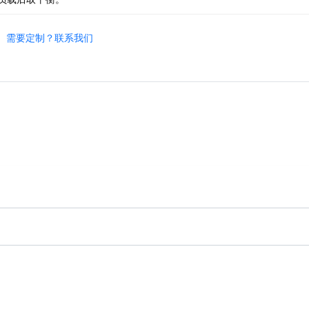
需要定制？联系我们