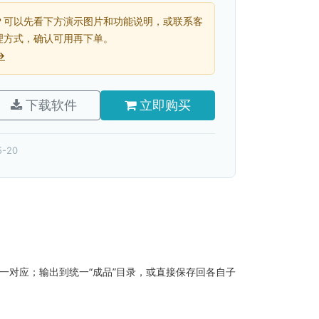
？可以先看下方演示图片和功能说明，或联系客
理方式，确认可用再下单。
→
下载软件
立即购买
-20
一对应；输出到统一“成品”目录，或直接保存回各自子