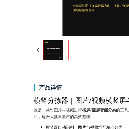
产品详情
横竖分拣器｜图片/视频横竖屏
这是一款对图片与视频进行
横屏/竖屏智能分类
的工具
止
，适合大批量素材的高效整理。
横竖屏自动识别：图片与视频均可精准分类