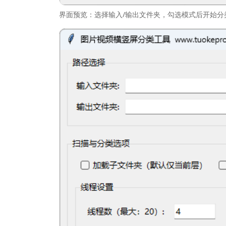
界面预览：选择输入/输出文件夹，勾选模式后开始分