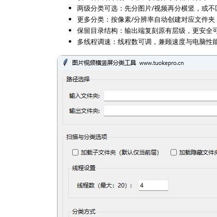
两级分类可选：先分图片/视频再分横竖，或不
更多分类：按像素/分辨率自动创建对应文件夹
保留目录结构：输出端复刻原有层级，更安全
多线程调速：线程数可调，兼顾速度与电脑性