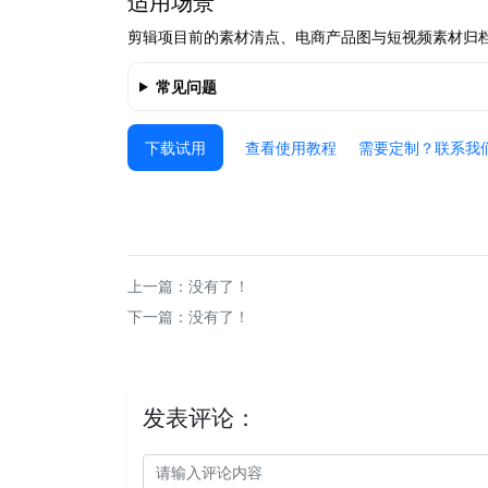
适用场景
剪辑项目前的素材清点、电商产品图与短视频素材归档
常见问题
下载试用
查看使用教程
需要定制？联系我
上一篇：没有了！
下一篇：没有了！
发表评论：