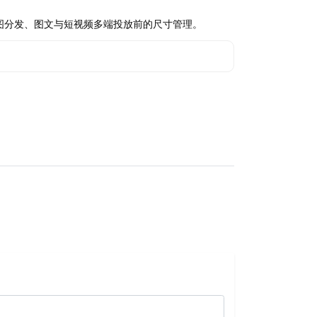
图分发、图文与短视频多端投放前的尺寸管理。