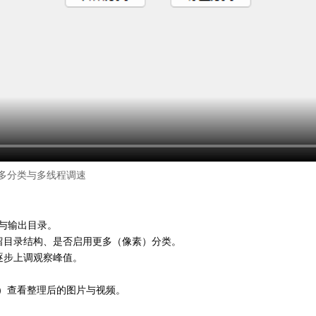
多分类与多线程调速
与输出目录。
留目录结构、是否启用更多（像素）分类。
逐步上调观察峰值。
素）查看整理后的图片与视频。