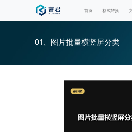
首页
格式转换
01、图片批量横竖屏分类