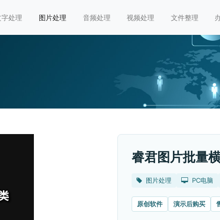
文字处理
图片处理
音频处理
视频处理
文件整理
睿君图片批量
图片处理
PC电脑
原创软件
演示后购买