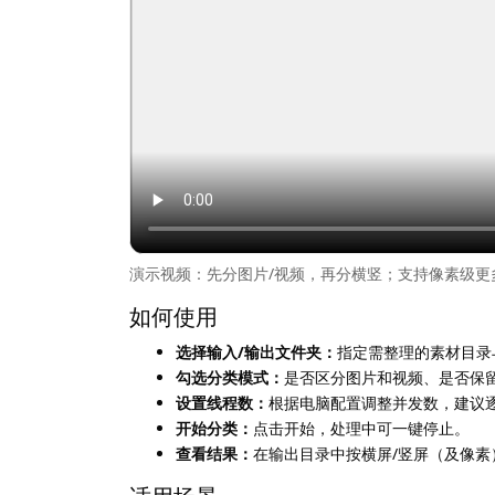
演示视频：先分图片/视频，再分横竖；支持像素级更
如何使用
选择输入/输出文件夹：
指定需整理的素材目录
勾选分类模式：
是否区分图片和视频、是否保
设置线程数：
根据电脑配置调整并发数，建议
开始分类：
点击开始，处理中可一键停止。
查看结果：
在输出目录中按横屏/竖屏（及像