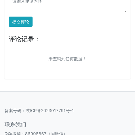
提交评论
评论记录：
未查询到任何数据！
备案号码：
陕ICP备2023017791号-1
联系我们
QQ/微信：86998867（同微信）