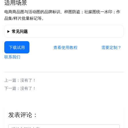
适用场景
电商商品图与活动图的品牌标识、样图防盗；社媒图统一水印；作
品集/样片批量标记等。
常见问题
下载试用
查看使用教程
需要定制？
联系我们
上一篇：没有了！
下一篇：没有了！
发表评论：