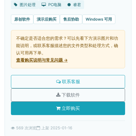
图片处理
PC电脑
睿君
原创软件
演示后购买
售后协助
Windows 可用
不确定是否适合您的需求？可以先看下方演示图片和功
能说明，或联系客服描述您的文件类型和处理方式，确
认可用再下单。
查看购买说明与常见问题 →
联系客服
下载软件
立即购买
569 次浏览
上架 2025-01-16