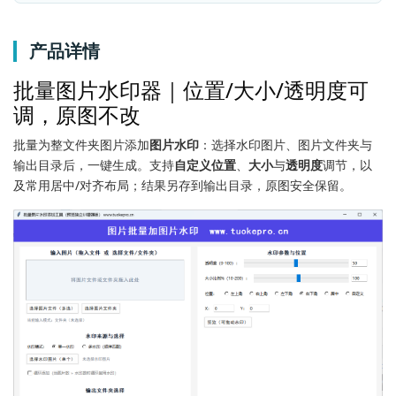
产品详情
批量图片水印器｜位置/大小/透明度可
调，原图不改
批量为整文件夹图片添加
图片水印
：选择水印图片、图片文件夹与
输出目录后，一键生成。支持
自定义位置
、
大小
与
透明度
调节，以
及常用居中/对齐布局；结果另存到输出目录，原图安全保留。