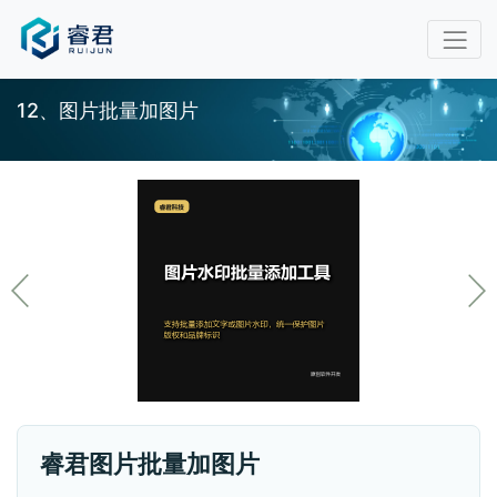
12、图片批量加图片
睿君图片批量加图片