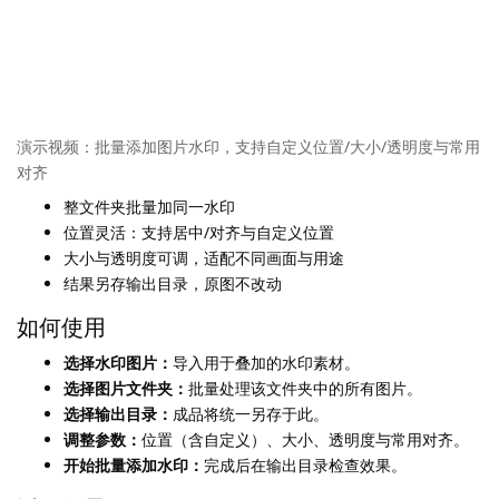
演示视频：批量添加图片水印，支持自定义位置/大小/透明度与常用
对齐
整文件夹批量加同一水印
位置灵活：支持居中/对齐与自定义位置
大小与透明度可调，适配不同画面与用途
结果另存输出目录，原图不改动
如何使用
选择水印图片：
导入用于叠加的水印素材。
选择图片文件夹：
批量处理该文件夹中的所有图片。
选择输出目录：
成品将统一另存于此。
调整参数：
位置（含自定义）、大小、透明度与常用对齐。
开始批量添加水印：
完成后在输出目录检查效果。