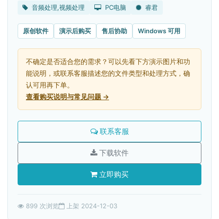
音频处理,视频处理
PC电脑
睿君
原创软件
演示后购买
售后协助
Windows 可用
不确定是否适合您的需求？可以先看下方演示图片和功
能说明，或联系客服描述您的文件类型和处理方式，确
认可用再下单。
查看购买说明与常见问题 →
联系客服
下载软件
立即购买
899 次浏览
上架 2024-12-03