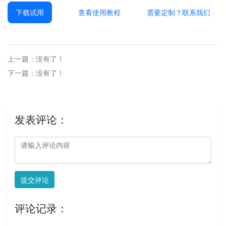
下载试用
查看使用教程
需要定制？联系我们
上一篇：没有了！
下一篇：没有了！
发表评论：
提交评论
评论记录：