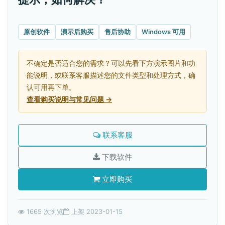
原创软件
演示后购买
售后协助
Windows 可用
不确定是否适合您的需求？可以先看下方演示图片和功
能说明，或联系客服描述您的文件类型和处理方式，确
认可用再下单。
查看购买说明与常见问题 →
联系客服
下载软件
立即购买
1665 次浏览
上架 2023-01-15