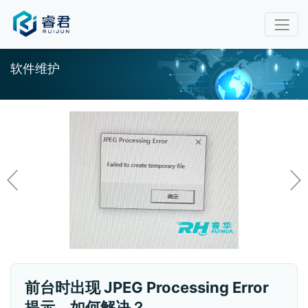
软件维护
前台时出现 JPEG Processing Error
提示，如何解决？