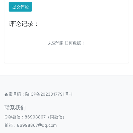
提交评论
评论记录：
未查询到任何数据！
备案号码：
陕ICP备2023017791号-1
联系我们
QQ/微信：86998867（同微信）
邮箱：86998867@qq.com