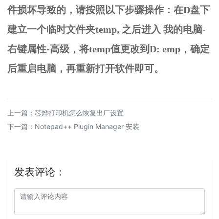
件损坏导致的，请按照以下步骤操作：在D盘下
建立一个临时文件夹temp, 之后进入 我的电脑-
右键属性-高级，将temp值更改到D: emp，确定
后重启电脑，再重新打开软件即可。
上一篇：
芯烨打印机怎么恢复出厂设置
下一篇：
Notepad++ Plugin Manager 安装
发表评论：