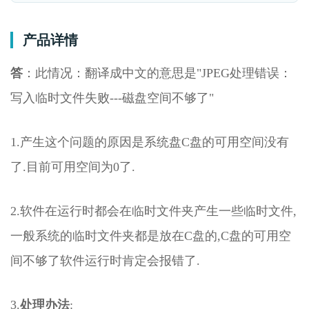
产品详情
答
：此情况：翻译成中文的意思是"JPEG处理错误：
写入临时文件失败---磁盘空间不够了"
1.产生这个问题的原因是系统盘C盘的可用空间没有
了.目前可用空间为0了.
2.软件在运行时都会在临时文件夹产生一些临时文件,
一般系统的临时文件夹都是放在C盘的,C盘的可用空
间不够了软件运行时肯定会报错了.
3.
处理办法
: