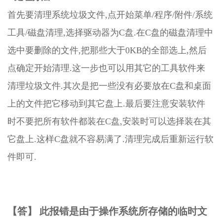
首先要清理系统垃圾文件,点开始菜单/程序/附件/系统
工具/磁盘清理,选择驱动器为C盘.在C盘的磁盘清理中
选中要删除的文件,把那些大于0KB的全部选上,然后
点确定开始清理.这一步也可以用其它的工具软件来
清理垃圾文件.其次是把一些没有必要放在C盘和桌面
上的文件把它移动到其它盘上.最后要注意安装软件
时不要把所有软件都装在C盘,安装时可以选择装在其
它盘上.这样C盘就不容易满了.清理完成后重新运行软
件即可.
【答】 此报错是由于操作系统所存储的临时文