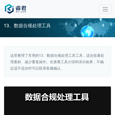
13、数据合规处理工具
这里整理了常用的13、数据合规处理工具工具，适合批量处
理素材、减少重复操作。先查看工具介绍和演示效果，不确
定适不适合时可以联系客服确认。