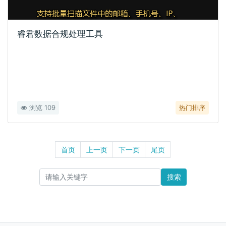
睿君数据合规处理工具
浏览 109
热门排序
首页
上一页
下一页
尾页
搜索