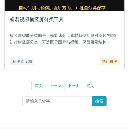
睿君视频横竖屏分类工具
横竖屏智能分类助手｜横竖速分，素材归位批量对图片/视频
进行横竖屏分类，可选区分图片与视频、保留目录结构···
浏览 808
热门排序
首页
上一页
下一页
尾页
搜索