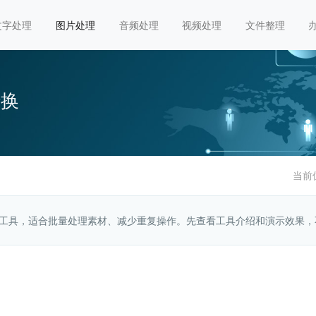
文字处理
图片处理
音频处理
视频处理
文件整理
转换
当前
换工具，适合批量处理素材、减少重复操作。先查看工具介绍和演示效果