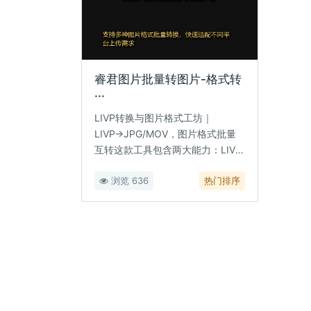
睿君图片批量转图片-格式转
···
LIVP转换与图片格式工坊｜
LIVP→JPG/MOV，图片格式批量
互转这款工具包含两大能力：LIVP
批量转换为 JPG（静···
浏览 636
热门排序