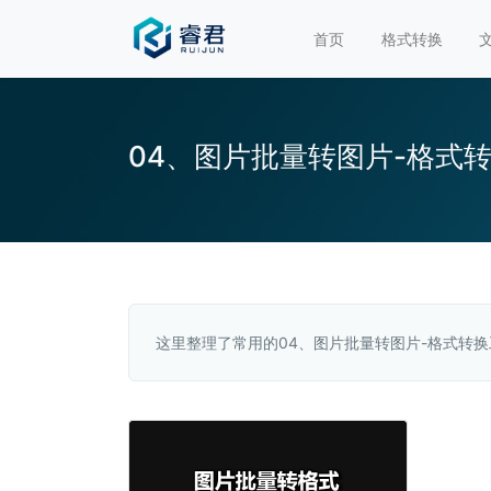
首页
格式转换
04、图片批量转图片-格式
这里整理了常用的04、图片批量转图片-格式转