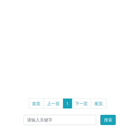
首页
上一页
1
下一页
尾页
搜索